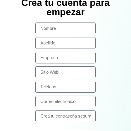
Crea tu cuenta para
empezar