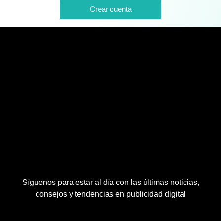
Crear cuenta
Síguenos para estar al día con las últimas noticias,
consejos y tendencias en publicidad digital